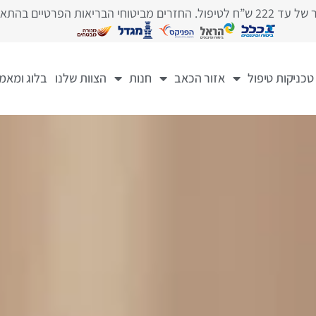
ם בהתאם לתנאי הפוליסה
טכניקות טיפול
אזור הכאב
חנות
הצוות שלנו
בלוג ומאמ