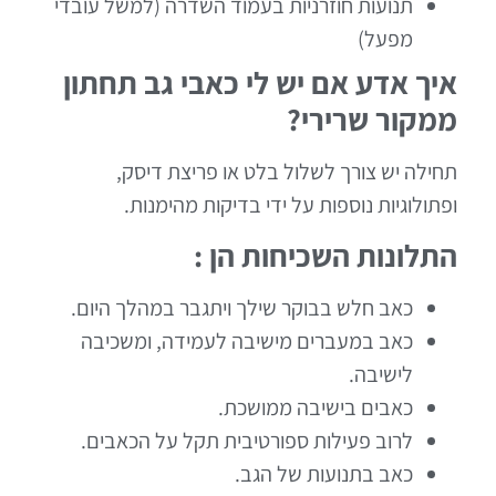
תנועות חוזרניות בעמוד השדרה (למשל עובדי
מפעל)
איך אדע אם יש לי כאבי גב תחתון
ממקור שרירי?
תחילה יש צורך לשלול בלט או פריצת דיסק,
ופתולוגיות נוספות על ידי בדיקות מהימנות.
התלונות השכיחות הן :
כאב חלש בבוקר שילך ויתגבר במהלך היום.
כאב במעברים מישיבה לעמידה, ומשכיבה
לישיבה.
כאבים בישיבה ממושכת.
לרוב פעילות ספורטיבית תקל על הכאבים.
כאב בתנועות של הגב.