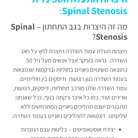
:
S
pinal Stenosis
מה זה היצרות בגב התחתון –
Spinal
?
Stenosis
היצרות תעלת עמוד השדרה היוצרת לחץ על חוט
השדרה. נראה בעיקר אצל אנשים מעל גיל 50
כתוצאה משינויים ניווניים בחוליות וברקמות שנמצאות
בעמוד השדרה כגון רצועות ודיסקים בין חולייתיים.
עמוד השדרה שלנו מורכב מחוליות, דיסקים, רצועות,
שרירים ועוד. כמו כל איבר ורקמה בגוף, ככל שאנחנו
מתבגרים ישנם תהליכים ניווניים המתרחשים ללא
שליטתנו. דוגמאות לתהליכים ניווניים בעמוד השדרה:
יצירת אוסטאופיטים – בליטות עצם הנוצרות