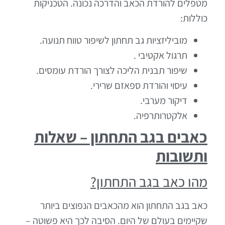
מטפלים להורדת הכאב והדרכה נכונה. הטכניקות
כוללות:
מוביליזציות גב תחתון לשיפור טווח תנועה.
תרגול אקטיבי .
שיפור תבנית הליכה לצורך הורדת עומסים.
עיסוי והורדת ספאזם שרירי.
דיקור מערבי.
אלקטרותרפיה.
כאבים בגב התחתון – שאלות
ותשובות
מהו כאב בגב התחתון?
כאב בגב התחתון הוא מהכאבים הנפוצים ביותר
שקיימים בעולם של היום. הסיבה לכך היא פשוטה –