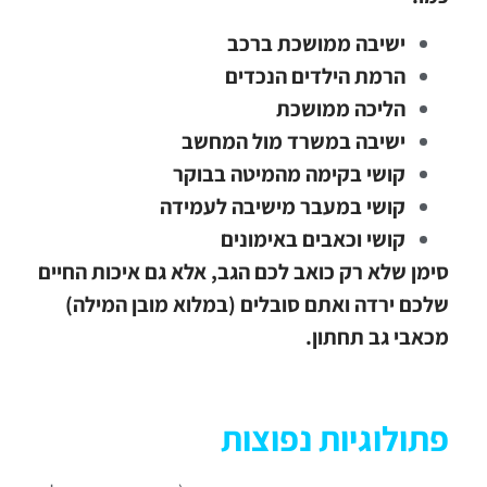
ישיבה ממושכת ברכב
הרמת הילדים הנכדים
הליכה ממושכת
ישיבה במשרד מול המחשב
קושי בקימה מהמיטה בבוקר
קושי במעבר מישיבה לעמידה
קושי וכאבים באימונים
סימן שלא רק כואב לכם הגב, אלא גם איכות החיים
שלכם ירדה ואתם סובלים (במלוא מובן המילה)
מכאבי גב תחתון.
פתולוגיות נפוצות