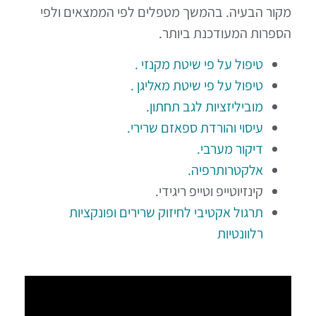
מקור הבעיה. בהמשך מטפלים לפי הממצאים ולפי
הספרות המעודכנת ביותר.
טיפול על פי שיטת מקנזי .
טיפול על פי שיטת מאליגן .
מוביליזציות לגב תחתון.
עיסוי והורדת ספאזם שרירי.
דיקור מערבי.
אלקטרותרפיה.
קינזיוטייפ וטייפ ריגידי.
תרגול אקטיבי לחיזוק שרירים ופונקציות
רלוונטיות