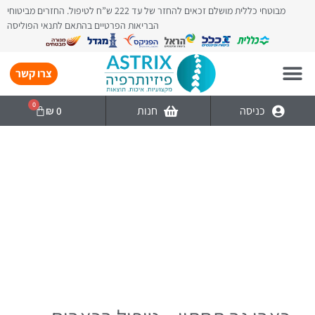
מבוטחי כללית מושלם זכאים להחזר של עד 222 ש”ח לטיפול. החזרים מביטוחי
הבריאות הפרטיים בהתאם לתנאי הפוליסה
צרו קשר
0
כניסה
חנות
₪
0
-