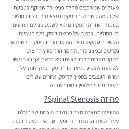
מעגליים שמורכבים מחלק פנימי רך שמוקף בטבעת
של רקמה קשיחה. הדיסקים נמצאים בין כל זוג חוליות
בעמוד השדרה ותפקידם הוא לשמש כבולם זעזועים
בין החוליות. במצב של פריצת דיסק, סיבי הטבעת
הקשיחה שמקיפים את החומר הרך בדיסק נחלשים או
נקרעים ובמצב כזה, החומר הרך פורץ החוצה.
במקרים רבים הדבר לא יתבטא בכאב, אך כאב עשוי
לא פעם להופיע במצב בו הדיסק הפרוץ לוחץ על
שורשי העצבים בסמוך לדיסק, אזורים עשירים
בעצבים או לחילופין בחוט השדרה.
מה זה
Spinal Stenosis
?
התופעה מתארת מצב בו נוצרת היצרות של תעלת
עמוד השדרה. מדובר בתופעה שנראית בעיקר בקרב