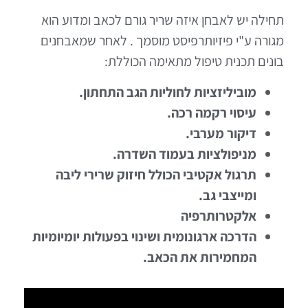
תחילה יש לאבחן איזה שריר גורם לכאב ומדוע הוא
מגורה ע"י פיזיותרפיסט מוסמך . לאחר שמאבחנים
בונים תכנית טיפול מתאימה הכוללת:
מוביליזציות לחוליות הגב התחתון.
עיסוי רקמה רכה.
דיקור מערבי.
מניפולציות בעמוד השדרה.
תרגול אקטיבי הכולל חיזוק שרירי ליבה
ומייצבי גב.
אלקטרותרפיה
הדרכה ארגונומית ושינוי בפעולות יומיומיות
המחמירות את הכאב.