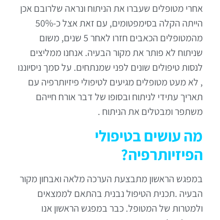
אחרי מטופלים שעברו את הניתוח ונראה שלרובם אכן
הייתה הקלה בסימפטומים, עם זאת אצל כ-50%
מהמטופלים הכאבים חזרו לאחר 5 שנים, משום
שניתוח לא פותר את מקור הבעיה. אנחנו ממליצים
לנסות טיפולים שונים לפני שמנתחים. על סמך ניסיוננו
, לא מעט מטופלים מגיעים לטיפולי פיזיותרפיה עם
תאריך עתידי לניתוח ובסופו של דבר אורח חייהם
משתפר ומבטלים את הניתוח .
מה עושים בטיפולי
הפיזיותרפיה?
במפגש הראשון מתבצעת הערכה מלאה ואבחון מקור
הבעיה .תכנית הטיפול נבנית בהתאם לממצאים
ולמטרות של המטופל. כבר במפגש הראשון אנו