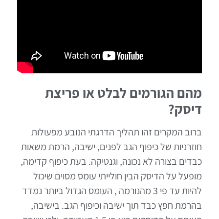
מהם הגורמים לבלט או פריצת
דיסק?
ברוב המקרים זהו תהליך הדרגתי הנובע מפעולות
חוזרניות של כיפוף הגב לפנים, ישיבה, הרמת משאות
כבדים בצורה לא נכונה, וגנטיקה. בעת כיפוף קדימה,
מופעל על הדיסק הבין חולייתי עומס מסוים שיכול
להיות עד פי 3 מהנורמה , העומס הגדול ביותר נמדד
בהרמת חפץ כבד תוך ישיבה וכיפוף הגב. בישיבה,