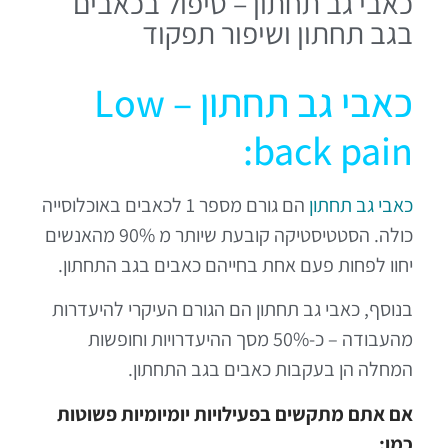
כאבי גב תחתון – טיפול בכאבים
בגב תחתון ושיפור תפקוד
כאבי גב תחתון – Low
back pain:
כאבי גב תחתון
הם גורם מספר 1 לכאבים באוכלוסייה
כולה. הסטטיסטיקה קובעת שיותר מ 90% מהאנשים
יחוו לפחות פעם אחת בחייהם כאבים בגב התחתון.
בנוסף, כאבי גב תחתון הם הגורם העיקרי להיעדרות
מהעבודה – כ-50% מסך ההיעדרויות וחופשות
המחלה הן בעקבות כאבים בגב התחתון.
אם אתם מתקשים בפעילויות יומיומיות פשוטות
כמו: