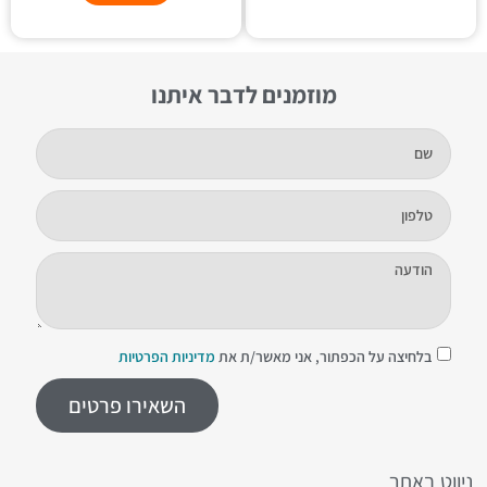
מוזמנים לדבר איתנו
בלחיצה על הכפתור, אני מאשר/ת את
מדיניות הפרטיות
השאירו פרטים
ניווט באתר